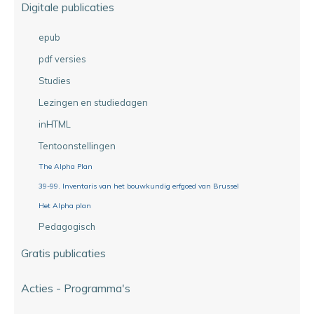
Digitale publicaties
epub
pdf versies
Studies
Lezingen en studiedagen
inHTML
Tentoonstellingen
The Alpha Plan
39-99. Inventaris van het bouwkundig erfgoed van Brussel
Het Alpha plan
Pedagogisch
Gratis publicaties
Acties - Programma's