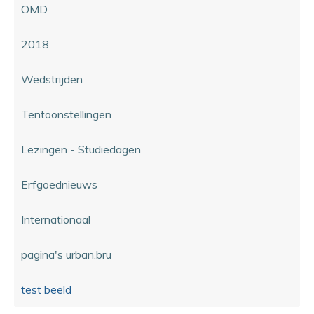
OMD
2018
Wedstrijden
Tentoonstellingen
Lezingen - Studiedagen
Erfgoednieuws
Internationaal
pagina's urban.bru
test beeld