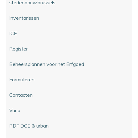
stedenbouw.brussels
Inventarissen
ICE
Register
Beheersplannen voor het Erfgoed
Formulieren
Contacten
Varia
PDF DCE & urban