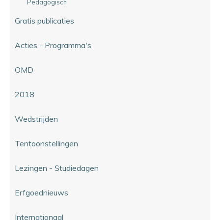
Pedagogisch
Gratis publicaties
Acties - Programma's
OMD
2018
Wedstrijden
Tentoonstellingen
Lezingen - Studiedagen
Erfgoednieuws
Internationaal