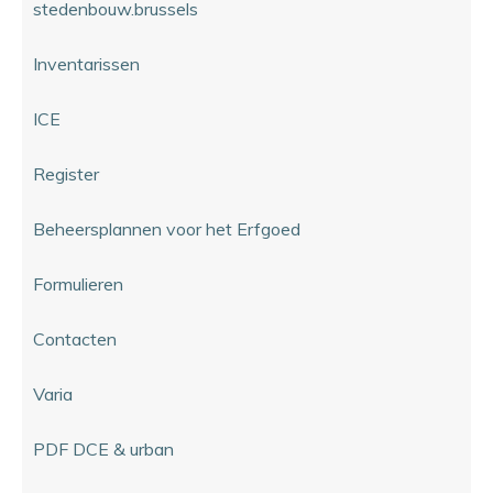
stedenbouw.brussels
Inventarissen
ICE
Register
Beheersplannen voor het Erfgoed
Formulieren
Contacten
Varia
PDF DCE & urban