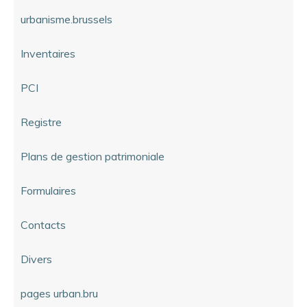
urbanisme.brussels
Inventaires
PCI
Registre
Plans de gestion patrimoniale
Formulaires
Contacts
Divers
pages urban.bru