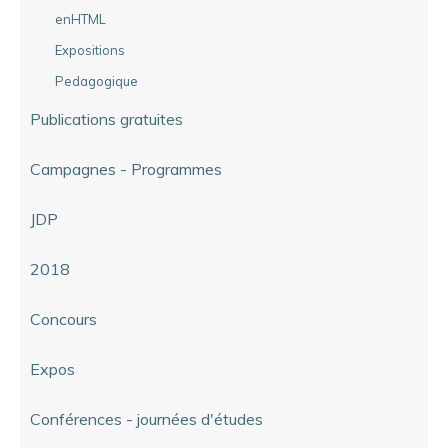
enHTML
Expositions
Pedagogique
Publications gratuites
Campagnes - Programmes
JDP
2018
Concours
Expos
Conférences - journées d'études