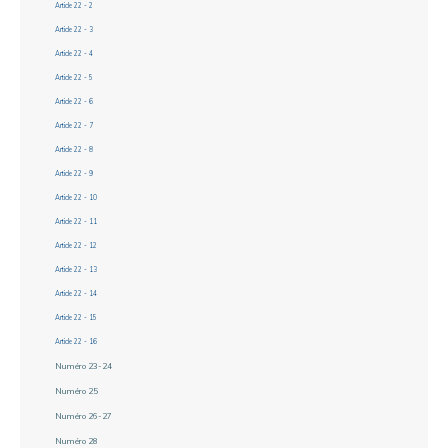
Article 22 - 2
Article 22 - 3
Article 22 - 4
Article 22 - 5
Article 22 - 6
Article 22 - 7
Article 22 - 8
Article 22 - 9
Article 22 - 10
Article 22 - 11
Article 22 - 12
Article 22 - 13
Article 22 - 14
Article 22 - 15
Article 22 - 16
Numéro 23-24
Numéro 25
Numéro 26-27
Numéro 28