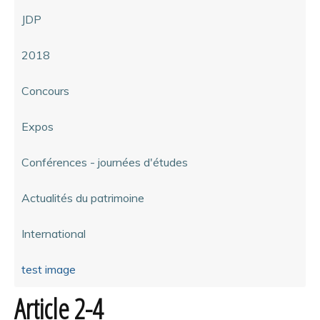
JDP
2018
Concours
Expos
Conférences - journées d'études
Actualités du patrimoine
International
test image
Article 2-4