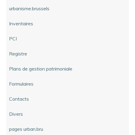
urbanisme.brussels
Inventaires
PCI
Registre
Plans de gestion patrimoniale
Formulaires
Contacts
Divers
pages urban.bru