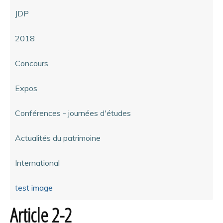
JDP
2018
Concours
Expos
Conférences - journées d'études
Actualités du patrimoine
International
test image
Article 2-2