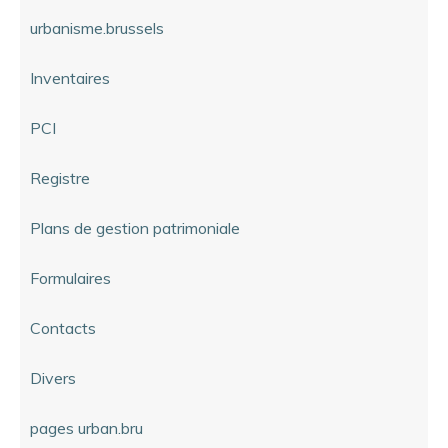
urbanisme.brussels
Inventaires
PCI
Registre
Plans de gestion patrimoniale
Formulaires
Contacts
Divers
pages urban.bru