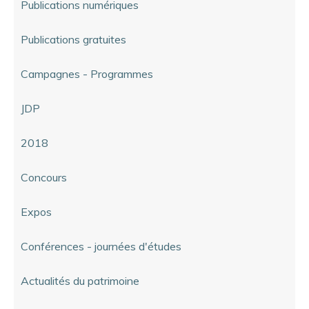
Publications numériques
Publications gratuites
Campagnes - Programmes
JDP
2018
Concours
Expos
Conférences - journées d'études
Actualités du patrimoine