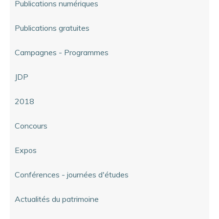
Publications numériques
Publications gratuites
Campagnes - Programmes
JDP
2018
Concours
Expos
Conférences - journées d'études
Actualités du patrimoine