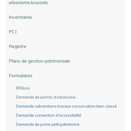
urbanisme.brussels
Inventaires
PCI
Registre
Plans de gestion patrimoniale
Formulaires
IRISbox
Demande de permis d'urbanisme
Demande subventions travaux conservation bien classé
Demande convention d'accessibilité
Demande de prime petit patrimoine