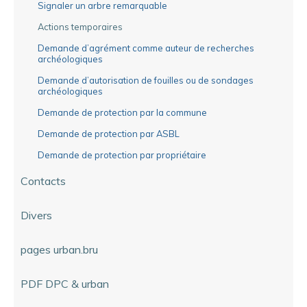
Signaler un arbre remarquable
Actions temporaires
Demande d’agrément comme auteur de recherches
archéologiques
Demande d’autorisation de fouilles ou de sondages
archéologiques
Demande de protection par la commune
Demande de protection par ASBL
Demande de protection par propriétaire
Contacts
Divers
pages urban.bru
PDF DPC & urban