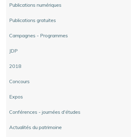
Publications numériques
Publications gratuites
Campagnes - Programmes
JDP
2018
Concours
Expos
Conférences - journées d'études
Actualités du patrimoine