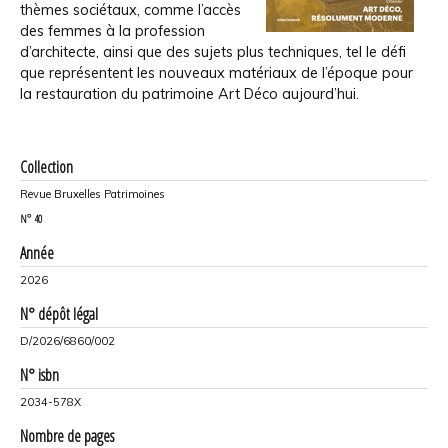
thèmes sociétaux, comme l’accès
des femmes à la profession
d’architecte, ainsi que des sujets plus techniques, tel le défi
que représentent les nouveaux matériaux de l’époque pour
la restauration du patrimoine Art Déco aujourd’hui.
Collection
Revue Bruxelles Patrimoines
N°
40
Année
2026
N° dépôt légal
D/2026/6860/002
N° isbn
2034-578X
Nombre de pages