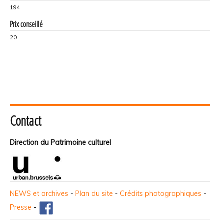
194
Prix conseillé
20
Contact
Direction du Patrimoine culturel
NEWS et archives
-
Plan du site
-
Crédits photographiques
-
Presse
-