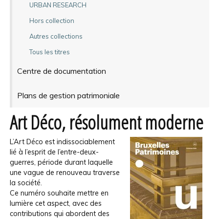
URBAN RESEARCH
Hors collection
Autres collections
Tous les titres
Centre de documentation
Plans de gestion patrimoniale
Art Déco, résolument moderne
L’Art Déco est indissociablement
lié à l’esprit de l’entre-deux-
guerres, période durant laquelle
une vague de renouveau traverse
la société.
Ce numéro souhaite mettre en
lumière cet aspect, avec des
contributions qui abordent des