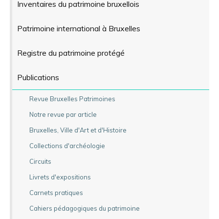
Inventaires du patrimoine bruxellois
Patrimoine international à Bruxelles
Registre du patrimoine protégé
Publications
Revue Bruxelles Patrimoines
Notre revue par article
Bruxelles, Ville d'Art et d'Histoire
Collections d'archéologie
Circuits
Livrets d'expositions
Carnets pratiques
Cahiers pédagogiques du patrimoine