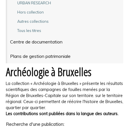
URBAN RESEARCH
Hors collection
Autres collections
Tous les titres
Centre de documentation
Plans de gestion patrimoniale
Archéologie à Bruxelles
La collection « Archéologie à Bruxelles » présente les résultats
scientifiques des campagnes de fouilles menées par la
Région de Bruxelles-Capitale sur son territoire. sur le territoire
régional. Ceux-ci permettent de réécrire l'histoire de Bruxelles,
quartier par quartier.
Les contributions sont publiées dans la langue des auteurs.
Recherche d'une publication: