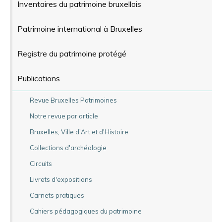
Inventaires du patrimoine bruxellois
Patrimoine international à Bruxelles
Registre du patrimoine protégé
Publications
Revue Bruxelles Patrimoines
Notre revue par article
Bruxelles, Ville d'Art et d'Histoire
Collections d'archéologie
Circuits
Livrets d'expositions
Carnets pratiques
Cahiers pédagogiques du patrimoine