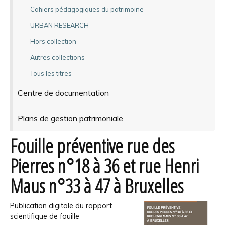
Cahiers pédagogiques du patrimoine
URBAN RESEARCH
Hors collection
Autres collections
Tous les titres
Centre de documentation
Plans de gestion patrimoniale
Fouille préventive rue des
Pierres n°18 à 36 et rue Henri
Maus n°33 à 47 à Bruxelles
Publication digitale du rapport
scientifique de fouille