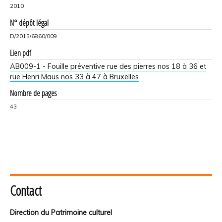
2010
N° dépôt légal
D/2015/6860/009
Lien pdf
AB009-1 - Fouille préventive rue des pierres nos 18 à 36 et
rue Henri Maus nos 33 à 47 à Bruxelles
Nombre de pages
43
Contact
Direction du Patrimoine culturel