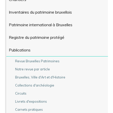
Inventaires du patrimoine bruxellois
Patrimoine international à Bruxelles
Registre du patrimoine protégé
Publications
Revue Bruxelles Patrimoines
Notre revue par article
Bruxelles, Ville d'Art et d'Histoire
Collections d'archéologie
Circuits
Livrets d'expositions
Carnets pratiques