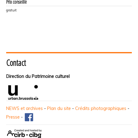
Prix conseillé
gratuit
Contact
Direction du Patrimoine culturel
NEWS et archives
-
Plan du site
-
Crédits photographiques
-
Presse
-