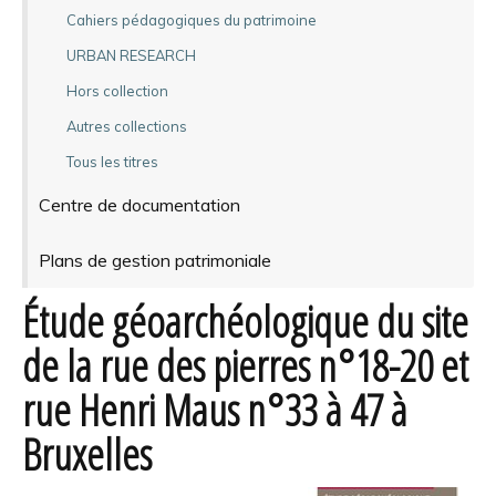
Cahiers pédagogiques du patrimoine
URBAN RESEARCH
Hors collection
Autres collections
Tous les titres
Centre de documentation
Plans de gestion patrimoniale
Étude géoarchéologique du site
de la rue des pierres n°18-20 et
rue Henri Maus n°33 à 47 à
Bruxelles