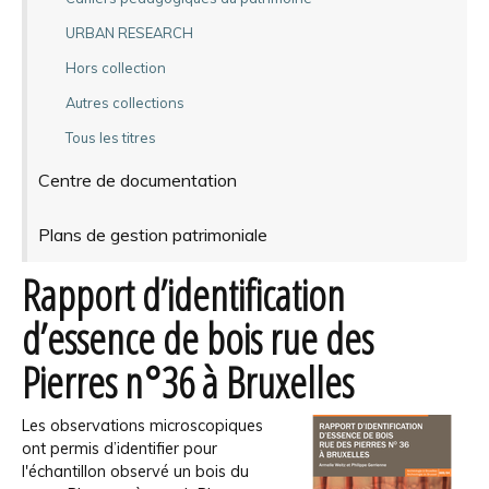
URBAN RESEARCH
Hors collection
Autres collections
Tous les titres
Centre de documentation
Plans de gestion patrimoniale
Rapport d’identification
d’essence de bois rue des
Pierres n°36 à Bruxelles
Les observations microscopiques
ont permis d’identifier pour
l'échantillon observé un bois du