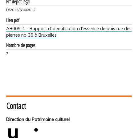
N° dépôt légal
D/2015/6860/012
Lien pdf
AB009-4 - Rapport d’identification d’essence de bois rue des
pierres no 36 à Bruxelles
Nombre de pages
7
Contact
Direction du Patrimoine culturel