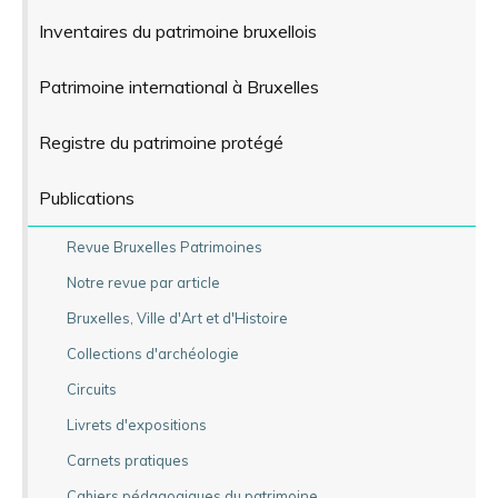
Inventaires du patrimoine bruxellois
Patrimoine international à Bruxelles
Registre du patrimoine protégé
Publications
Revue Bruxelles Patrimoines
Notre revue par article
Bruxelles, Ville d'Art et d'Histoire
Collections d'archéologie
Circuits
Livrets d'expositions
Carnets pratiques
Cahiers pédagogiques du patrimoine