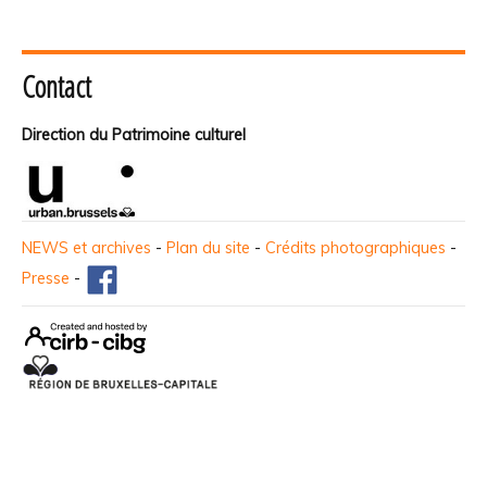
Contact
Direction du Patrimoine culturel
NEWS et archives
-
Plan du site
-
Crédits photographiques
-
Presse
-