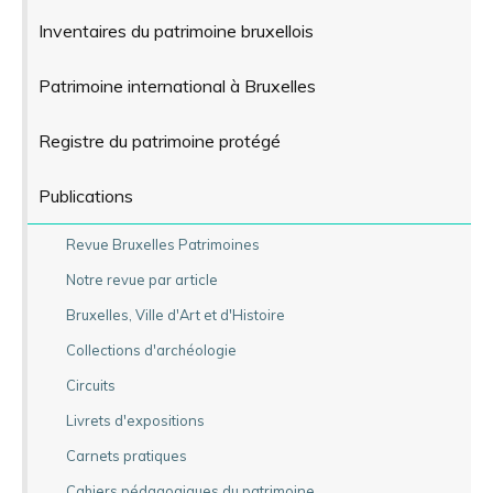
Inventaires du patrimoine bruxellois
Patrimoine international à Bruxelles
Registre du patrimoine protégé
Publications
Revue Bruxelles Patrimoines
Notre revue par article
Bruxelles, Ville d'Art et d'Histoire
Collections d'archéologie
Circuits
Livrets d'expositions
Carnets pratiques
Cahiers pédagogiques du patrimoine