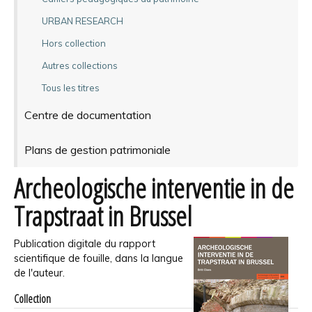
URBAN RESEARCH
Hors collection
Autres collections
Tous les titres
Centre de documentation
Plans de gestion patrimoniale
Archeologische interventie in de
Trapstraat in Brussel
Publication digitale du rapport
scientifique de fouille, dans la langue
de l'auteur.
Collection