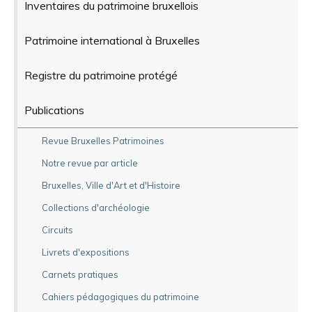
Inventaires du patrimoine bruxellois
Patrimoine international à Bruxelles
Registre du patrimoine protégé
Publications
Revue Bruxelles Patrimoines
Notre revue par article
Bruxelles, Ville d'Art et d'Histoire
Collections d'archéologie
Circuits
Livrets d'expositions
Carnets pratiques
Cahiers pédagogiques du patrimoine