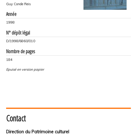
Guy Conde Reis
Année
1998
N° dépôt légal
D/1998/6860/010
Nombre de pages
184
Epuisé en version papier
Contact
Direction du Patrimoine culturel