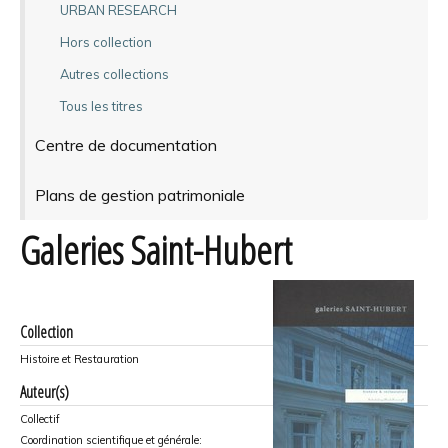
URBAN RESEARCH
Hors collection
Autres collections
Tous les titres
Centre de documentation
Plans de gestion patrimoniale
Galeries Saint-Hubert
Collection
Histoire et Restauration
Auteur(s)
Collectif
Coordination scientifique et générale: