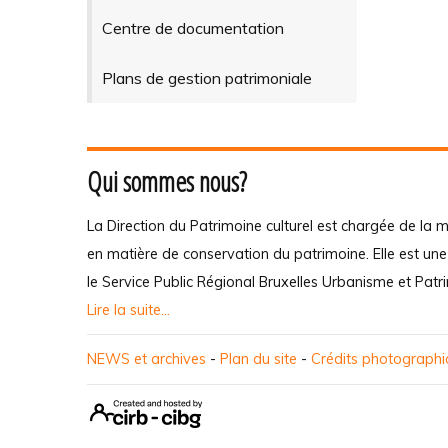
Centre de documentation
Plans de gestion patrimoniale
Qui sommes nous?
La Direction du Patrimoine culturel est chargée de la m
en matière de conservation du patrimoine. Elle est un
le Service Public Régional Bruxelles Urbanisme et Patr
Lire la suite...
NEWS et archives
-
Plan du site
-
Crédits photograph