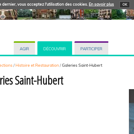
 dernier, vous acceptez l'utilisation des cookies.
En savoir plus
OK
AGIR
DÉCOUVRIR
PARTICIPER
ections
/
Histoire et Restauration
/
Galeries Saint-Hubert
ries Saint-Hubert