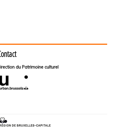
Contact
irection du Patrimoine culturel