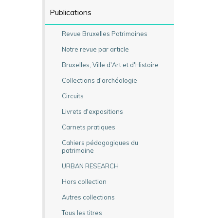
Publications
Revue Bruxelles Patrimoines
Notre revue par article
Bruxelles, Ville d'Art et d'Histoire
Collections d'archéologie
Circuits
Livrets d'expositions
Carnets pratiques
Cahiers pédagogiques du
patrimoine
URBAN RESEARCH
Hors collection
Autres collections
Tous les titres