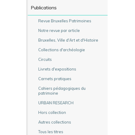
Publications
Revue Bruxelles Patrimoines
Notre revue par article
Bruxelles, Ville d'Art et d'Histoire
Collections d'archéologie
Circuits
Livrets d'expositions
Carnets pratiques
Cahiers pédagogiques du
patrimoine
URBAN RESEARCH
Hors collection
Autres collections
Tous les titres