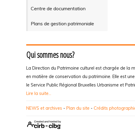
Centre de documentation
Plans de gestion patrimoniale
Qui sommes nous?
La Direction du Patrimoine culturel est chargée de la m
en matière de conservation du patrimoine. Elle est un
le Service Public Régional Bruxelles Urbanisme et Patr
Lire la suite...
NEWS et archives
-
Plan du site
-
Crédits photograph