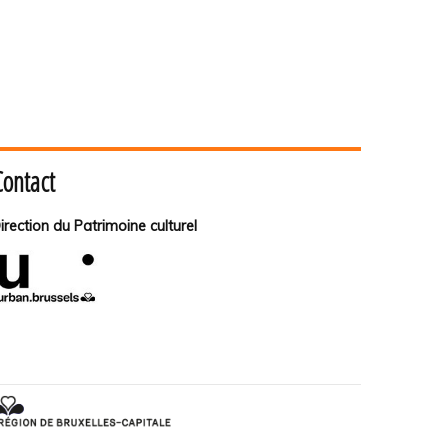
Contact
irection du Patrimoine culturel