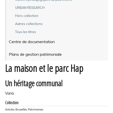
URBAN RESEARCH
Hors collection
Autres collections
Tous les titres
Centre de documentation
Plans de gestion patrimoniale
La maison et le parc Hap
Un héritage communal
Varia
Collection
Articles Bruxelles Patrimoines