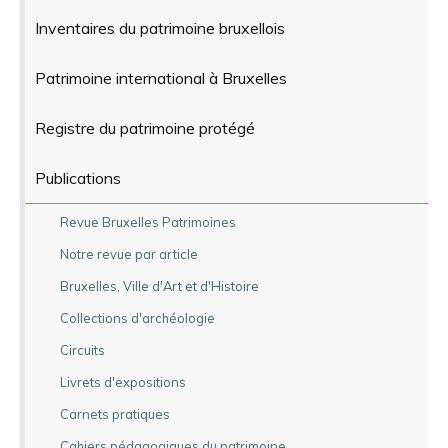
Inventaires du patrimoine bruxellois
Patrimoine international à Bruxelles
Registre du patrimoine protégé
Publications
Revue Bruxelles Patrimoines
Notre revue par article
Bruxelles, Ville d'Art et d'Histoire
Collections d'archéologie
Circuits
Livrets d'expositions
Carnets pratiques
Cahiers pédagogiques du patrimoine