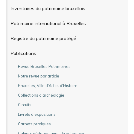
Inventaires du patrimoine bruxellois
Patrimoine international à Bruxelles
Registre du patrimoine protégé
Publications
Revue Bruxelles Patrimoines
Notre revue par article
Bruxelles, Ville d'Art et d'Histoire
Collections d'archéologie
Circuits
Livrets d'expositions
Carnets pratiques
Cahiers pédagogiques du patrimoine