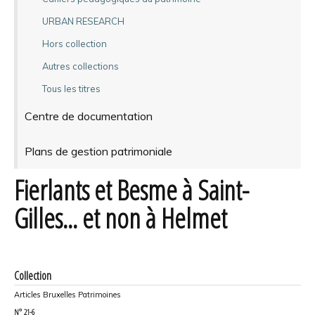
URBAN RESEARCH
Hors collection
Autres collections
Tous les titres
Centre de documentation
Plans de gestion patrimoniale
Fierlants et Besme à Saint-
Gilles... et non à Helmet
Collection
Articles Bruxelles Patrimoines
N°
21-6