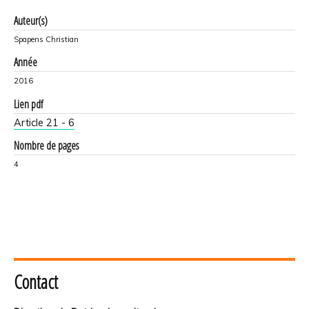
Auteur(s)
Spapens Christian
Année
2016
Lien pdf
Article 21 - 6
Nombre de pages
4
Contact