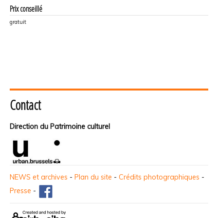
Prix conseillé
gratuit
Contact
Direction du Patrimoine culturel
NEWS et archives
-
Plan du site
-
Crédits photographiques
-
Presse
-