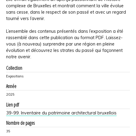
complexe de Bruxelles et montrait comment la ville évolue
sans cesse, dans le respect de son passé et avec un regard
tourné vers l’avenir.
L’ensemble des contenus présentés dans l’exposition a été
rassemblé dans cette publication au format PDF. Laissez-
vous (à nouveau) surprendre par une région en pleine
évolution et découvrez les strates du passé qui façonnent
notre avenir.
Collection
Expositions
Année
2025
Lien pdf
39-99. Inventaire du patrimoine architectural bruxellois
Nombre de pages
35