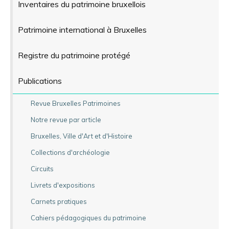
Inventaires du patrimoine bruxellois
Patrimoine international à Bruxelles
Registre du patrimoine protégé
Publications
Revue Bruxelles Patrimoines
Notre revue par article
Bruxelles, Ville d'Art et d'Histoire
Collections d'archéologie
Circuits
Livrets d'expositions
Carnets pratiques
Cahiers pédagogiques du patrimoine