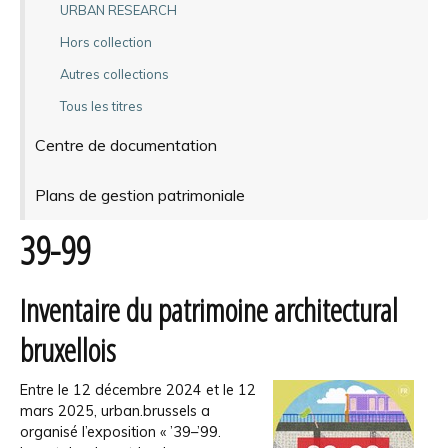
URBAN RESEARCH
Hors collection
Autres collections
Tous les titres
Centre de documentation
Plans de gestion patrimoniale
39-99
Inventaire du patrimoine architectural
bruxellois
Entre le 12 décembre 2024 et le 12
mars 2025, urban.brussels a
organisé l’exposition « ’39–’99.