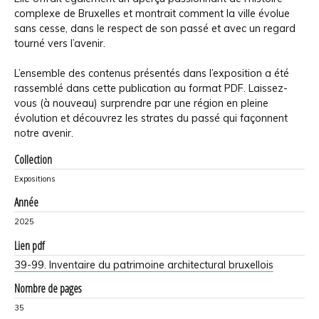
complexe de Bruxelles et montrait comment la ville évolue
sans cesse, dans le respect de son passé et avec un regard
tourné vers l’avenir.
L’ensemble des contenus présentés dans l’exposition a été
rassemblé dans cette publication au format PDF. Laissez-
vous (à nouveau) surprendre par une région en pleine
évolution et découvrez les strates du passé qui façonnent
notre avenir.
Collection
Expositions
Année
2025
Lien pdf
39-99. Inventaire du patrimoine architectural bruxellois
Nombre de pages
35