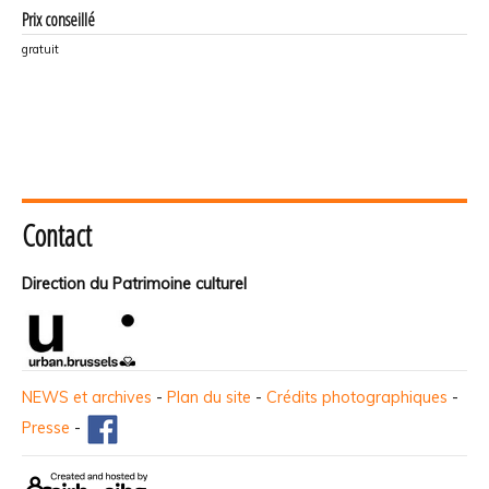
Prix conseillé
gratuit
Contact
Direction du Patrimoine culturel
NEWS et archives
-
Plan du site
-
Crédits photographiques
-
Presse
-