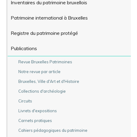
Inventaires du patrimoine bruxellois
Patrimoine international à Bruxelles
Registre du patrimoine protégé
Publications
Revue Bruxelles Patrimoines
Notre revue par article
Bruxelles, Ville d'Art et d'Histoire
Collections d'archéologie
Circuits
Livrets d'expositions
Carnets pratiques
Cahiers pédagogiques du patrimoine