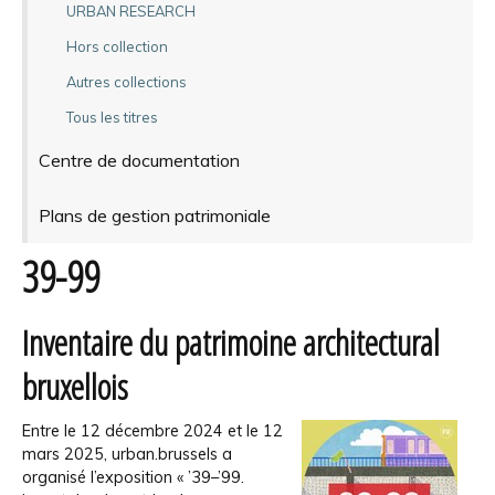
URBAN RESEARCH
Hors collection
Autres collections
Tous les titres
Centre de documentation
Plans de gestion patrimoniale
39-99
Inventaire du patrimoine architectural
bruxellois
Entre le 12 décembre 2024 et le 12
mars 2025, urban.brussels a
organisé l’exposition « ’39–’99.