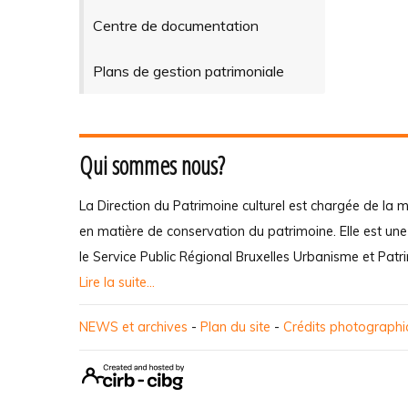
Centre de documentation
Plans de gestion patrimoniale
Qui sommes nous?
La Direction du Patrimoine culturel est chargée de la m
en matière de conservation du patrimoine. Elle est un
le Service Public Régional Bruxelles Urbanisme et Patr
Lire la suite...
NEWS et archives
-
Plan du site
-
Crédits photograph