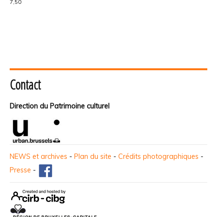
7,50
Contact
Direction du Patrimoine culturel
NEWS et archives
-
Plan du site
-
Crédits photographiques
-
Presse
-