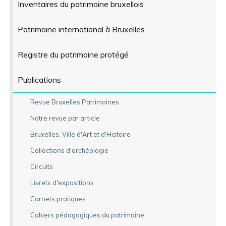
Inventaires du patrimoine bruxellois
Patrimoine international à Bruxelles
Registre du patrimoine protégé
Publications
Revue Bruxelles Patrimoines
Notre revue par article
Bruxelles, Ville d'Art et d'Histoire
Collections d'archéologie
Circuits
Livrets d'expositions
Carnets pratiques
Cahiers pédagogiques du patrimoine