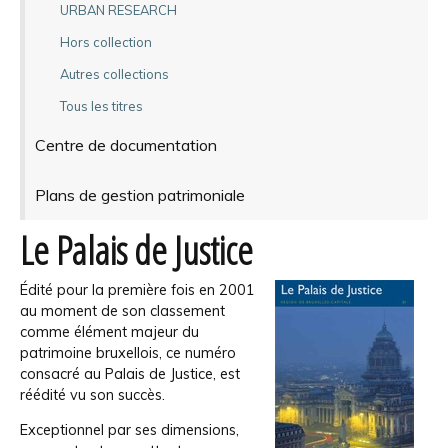
URBAN RESEARCH
Hors collection
Autres collections
Tous les titres
Centre de documentation
Plans de gestion patrimoniale
Le Palais de Justice
Édité pour la première fois en 2001
au moment de son classement
comme élément majeur du
patrimoine bruxellois, ce numéro
consacré au Palais de Justice, est
réédité vu son succès.
Exceptionnel par ses dimensions,