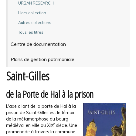
URBAN RESEARCH
Hors collection
Autres collections
Tous les titres
Centre de documentation
Plans de gestion patrimoniale
Saint-Gilles
de la Porte de Hal à la prison
L'axe allant de la porte de Hal à la
prison de Saint-Gilles est le témoin
de la métamorphose du bourg
e
médiéval en ville au XIX
siècle. Une
promenade à travers la commune