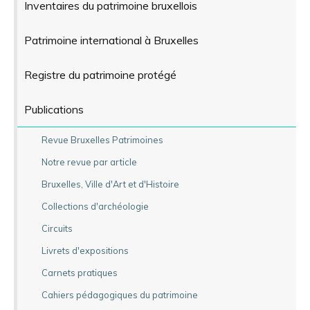
Inventaires du patrimoine bruxellois
Patrimoine international à Bruxelles
Registre du patrimoine protégé
Publications
Revue Bruxelles Patrimoines
Notre revue par article
Bruxelles, Ville d'Art et d'Histoire
Collections d'archéologie
Circuits
Livrets d'expositions
Carnets pratiques
Cahiers pédagogiques du patrimoine