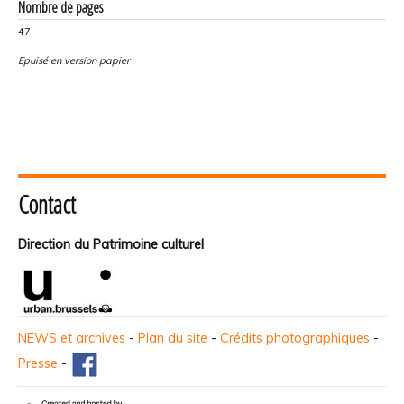
Nombre de pages
47
Epuisé en version papier
Contact
Direction du Patrimoine culturel
NEWS et archives
-
Plan du site
-
Crédits photographiques
-
Presse
-