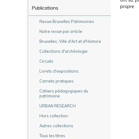
ont su, p
propre.
Publications
Revue Bruxelles Patrimoines
Notre revue par article
Bruxelles, Ville d'Art et d'Histoire
Collections d'archéologie
Circuits
Livrets d'expositions
Carnets pratiques
Cahiers pédagogiques du
patrimoine
URBAN RESEARCH
Hors collection
Autres collections
Tous les titres