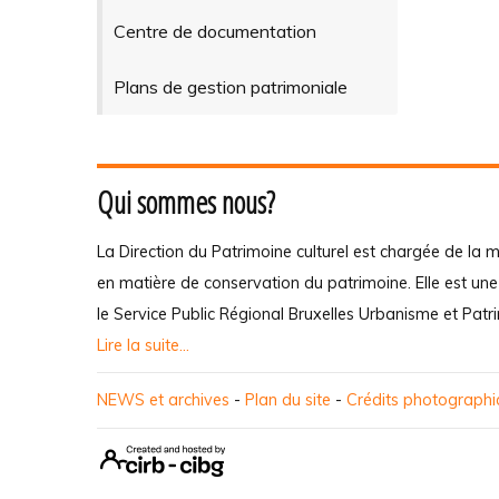
Centre de documentation
Plans de gestion patrimoniale
Qui sommes nous?
La Direction du Patrimoine culturel est chargée de la m
en matière de conservation du patrimoine. Elle est un
le Service Public Régional Bruxelles Urbanisme et Patr
Lire la suite...
NEWS et archives
-
Plan du site
-
Crédits photograph