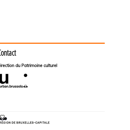
Contact
irection du Patrimoine culturel