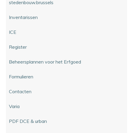
stedenbouw.brussels
Inventarissen
ICE
Register
Beheersplannen voor het Erfgoed
Formulieren
Contacten
Varia
PDF DCE & urban