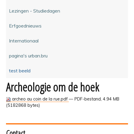
Lezingen - Studiedagen
Erfgoednieuws
Internationaal
pagina's urban.bru
test beeld
Archeologie om de hoek
archeo au coin de la rue.pdf
— PDF-bestand, 4.94 MB
(5182868 bytes)
Contact