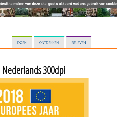
ruik te maken van deze site, gaat u akkoord met ons gebruik van cookie
DOEN
ONTDEKKEN
BELEVEN
 Nederlands 300dpi