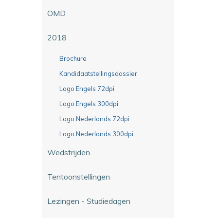
OMD
2018
Brochure
Kandidaatstellingsdossier
Logo Engels 72dpi
Logo Engels 300dpi
Logo Nederlands 72dpi
Logo Nederlands 300dpi
Wedstrijden
Tentoonstellingen
Lezingen - Studiedagen