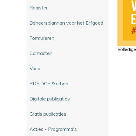
Register
Beheersplannen voor het Erfgoed
Formulieren
Volledig
Contacten
Varia
PDF DCE & urban
Digitale publicaties
Gratis publicaties
Acties - Programma's