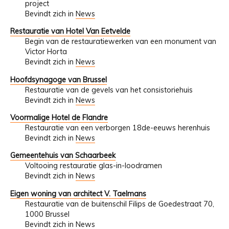
project
Bevindt zich in
News
Restauratie van Hotel Van Eetvelde
Begin van de restauratiewerken van een monument van
Victor Horta
Bevindt zich in
News
Hoofdsynagoge van Brussel
Restauratie van de gevels van het consistoriehuis
Bevindt zich in
News
Voormalige Hotel de Flandre
Restauratie van een verborgen 18de-eeuws herenhuis
Bevindt zich in
News
Gemeentehuis van Schaarbeek
Voltooing restauratie glas-in-loodramen
Bevindt zich in
News
Eigen woning van architect V. Taelmans
Restauratie van de buitenschil Filips de Goedestraat 70,
1000 Brussel
Bevindt zich in
News