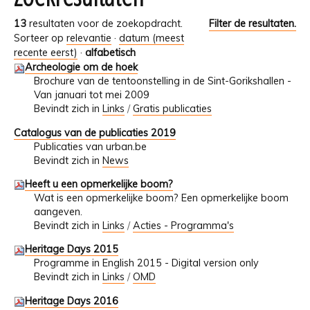
13
resultaten voor de zoekopdracht.
Filter de resultaten.
Sorteer op
relevantie
·
datum (meest
recente eerst)
·
alfabetisch
Archeologie om de hoek
Brochure van de tentoonstelling in de Sint-Gorikshallen -
Van januari tot mei 2009
Bevindt zich in
Links
/
Gratis publicaties
Catalogus van de publicaties 2019
Publicaties van urban.be
Bevindt zich in
News
Heeft u een opmerkelijke boom?
Wat is een opmerkelijke boom? Een opmerkelijke boom
aangeven.
Bevindt zich in
Links
/
Acties - Programma's
Heritage Days 2015
Programme in English 2015 - Digital version only
Bevindt zich in
Links
/
OMD
Heritage Days 2016