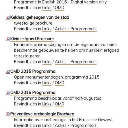
Programme in English 2016 - Digital version only
Bevindt zich in
Links
/
OMD
Kelders, geheugen van de stad
tweetalige brochure
Bevindt zich in
Links
/
Acties - Programma's
Klein erfgoed Brochure
Financiële aanmoedigingen om de eigenaars van niet-
beschermde gebouwen te helpen om hun klein erfgoed
te restaureren
Bevindt zich in
Links
/
Acties - Programma's
OMD 2015 Programma
Open monumentendagen, programma 2015
Bevindt zich in
Links
/
OMD
OMD 2016 Programma
Programma beschikbaar vanaf half-augustus
Bevindt zich in
Links
/
OMD
Preventieve archeologie Brochure
Informatie over archeologie in het Brusselse Gewest
Bevindt zich in
Links
/
Acties - Programma's