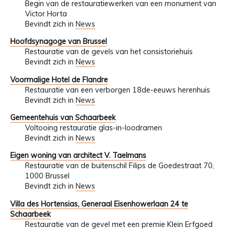
Begin van de restauratiewerken van een monument van
Victor Horta
Bevindt zich in
News
Hoofdsynagoge van Brussel
Restauratie van de gevels van het consistoriehuis
Bevindt zich in
News
Voormalige Hotel de Flandre
Restauratie van een verborgen 18de-eeuws herenhuis
Bevindt zich in
News
Gemeentehuis van Schaarbeek
Voltooing restauratie glas-in-loodramen
Bevindt zich in
News
Eigen woning van architect V. Taelmans
Restauratie van de buitenschil Filips de Goedestraat 70,
1000 Brussel
Bevindt zich in
News
Villa des Hortensias, Generaal Eisenhowerlaan 24 te
Schaarbeek
Restauratie van de gevel met een premie Klein Erfgoed