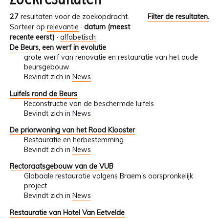
27
resultaten voor de zoekopdracht.
Filter de resultaten.
Sorteer op
relevantie
·
datum (meest
recente eerst)
·
alfabetisch
De Beurs, een werf in evolutie
grote werf van renovatie en restauratie van het oude
beursgebouw
Bevindt zich in
News
Luifels rond de Beurs
Reconstructie van de beschermde luifels
Bevindt zich in
News
De priorwoning van het Rood Klooster
Restauratie en herbestemming
Bevindt zich in
News
Rectoraatsgebouw van de VUB
Globaale restauratie volgens Braem's oorspronkelijk
project
Bevindt zich in
News
Restauratie van Hotel Van Eetvelde