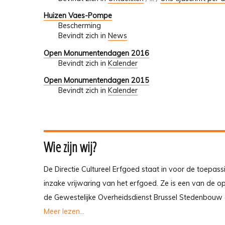
Huizen Vaes-Pompe
Bescherming
Bevindt zich in
News
Open Monumentendagen 2016
Bevindt zich in
Kalender
Open Monumentendagen 2015
Bevindt zich in
Kalender
Wie zijn wij?
De Directie Cultureel Erfgoed staat in voor de toepass
inzake vrijwaring van het erfgoed. Ze is een van de 
de Gewestelijke Overheidsdienst Brussel Stedenbouw 
Meer lezen...