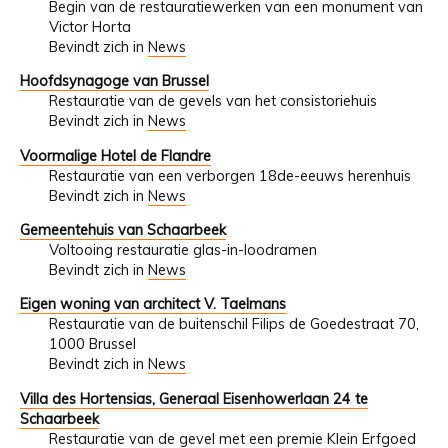
Begin van de restauratiewerken van een monument van
Victor Horta
Bevindt zich in
News
Hoofdsynagoge van Brussel
Restauratie van de gevels van het consistoriehuis
Bevindt zich in
News
Voormalige Hotel de Flandre
Restauratie van een verborgen 18de-eeuws herenhuis
Bevindt zich in
News
Gemeentehuis van Schaarbeek
Voltooing restauratie glas-in-loodramen
Bevindt zich in
News
Eigen woning van architect V. Taelmans
Restauratie van de buitenschil Filips de Goedestraat 70,
1000 Brussel
Bevindt zich in
News
Villa des Hortensias, Generaal Eisenhowerlaan 24 te
Schaarbeek
Restauratie van de gevel met een premie Klein Erfgoed