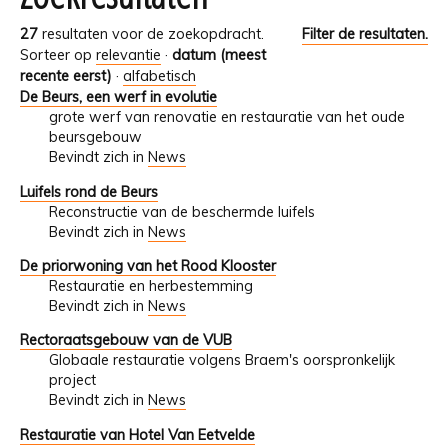
27
resultaten voor de zoekopdracht.
Filter de resultaten.
Sorteer op
relevantie
·
datum (meest
recente eerst)
·
alfabetisch
De Beurs, een werf in evolutie
grote werf van renovatie en restauratie van het oude
beursgebouw
Bevindt zich in
News
Luifels rond de Beurs
Reconstructie van de beschermde luifels
Bevindt zich in
News
De priorwoning van het Rood Klooster
Restauratie en herbestemming
Bevindt zich in
News
Rectoraatsgebouw van de VUB
Globaale restauratie volgens Braem's oorspronkelijk
project
Bevindt zich in
News
Restauratie van Hotel Van Eetvelde