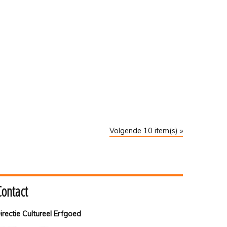
Volgende 10 item(s) »
Contact
irectie Cultureel Erfgoed