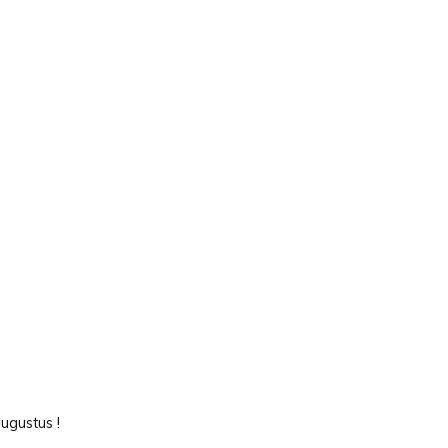
ugustus !