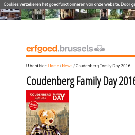
Cookies verzekeren het goed functionneren van onze website. Door geb
U bent hier:
Home
/
News
/
Coudenberg Family Day 2016
Coudenberg Family Day 201