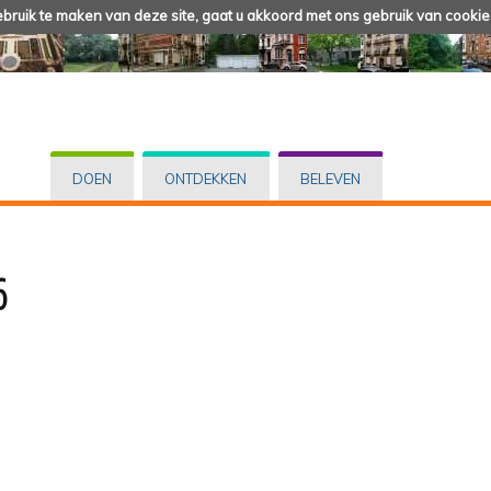
ruik te maken van deze site, gaat u akkoord met ons gebruik van cookie
DOEN
ONTDEKKEN
BELEVEN
6