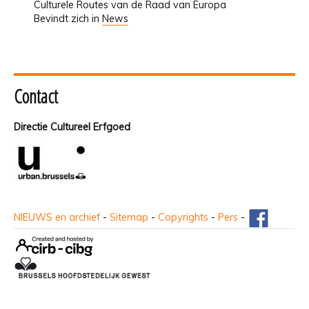
Culturele Routes van de Raad van Europa
Bevindt zich in
News
Contact
Directie Cultureel Erfgoed
NIEUWS en archief
-
Sitemap
-
Copyrights
-
Pers
-