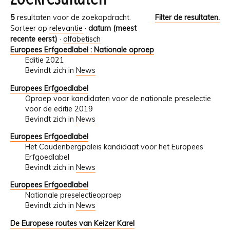
5
resultaten voor de zoekopdracht.
Filter de resultaten.
Sorteer op
relevantie
·
datum (meest
recente eerst)
·
alfabetisch
Europees Erfgoedlabel : Nationale oproep
Editie 2021
Bevindt zich in
News
Europees Erfgoedlabel
Oproep voor kandidaten voor de nationale preselectie
voor de editie 2019
Bevindt zich in
News
Europees Erfgoedlabel
Het Coudenbergpaleis kandidaat voor het Europees
Erfgoedlabel
Bevindt zich in
News
Europees Erfgoedlabel
Nationale preselectieoproep
Bevindt zich in
News
De Europese routes van Keizer Karel