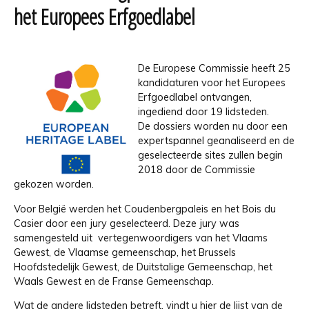
het Europees Erfgoedlabel
De Europese Commissie heeft 25
kandidaturen voor het Europees
Erfgoedlabel ontvangen,
ingediend door 19 lidsteden.
De dossiers worden nu door een
expertspannel geanaliseerd en de
geselecteerde sites zullen begin
2018 door de Commissie
gekozen worden.
Voor België werden het Coudenbergpaleis en het Bois du
Casier door een jury geselecteerd. Deze jury was
samengesteld uit vertegenwoordigers van het Vlaams
Gewest, de Vlaamse gemeenschap, het Brussels
Hoofdstedelijk Gewest, de Duitstalige Gemeenschap, het
Waals Gewest en de Franse Gemeenschap.
Wat de andere lidsteden betreft, vindt u hier de
lijst van de