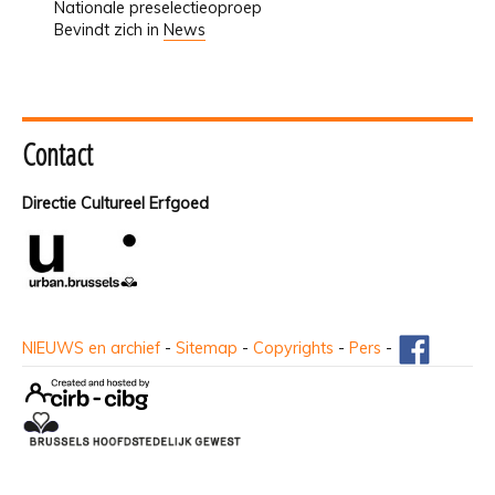
Nationale preselectieoproep
Bevindt zich in
News
Contact
Directie Cultureel Erfgoed
NIEUWS en archief
-
Sitemap
-
Copyrights
-
Pers
-