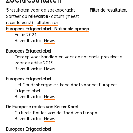
5
resultaten voor de zoekopdracht.
Filter de resultaten.
Sorteer op
relevantie
·
datum (meest
recente eerst)
·
alfabetisch
Europees Erfgoedlabel : Nationale oproep
Editie 2021
Bevindt zich in
News
Europees Erfgoedlabel
Oproep voor kandidaten voor de nationale preselectie
voor de editie 2019
Bevindt zich in
News
Europees Erfgoedlabel
Het Coudenbergpaleis kandidaat voor het Europees
Erfgoedlabel
Bevindt zich in
News
De Europese routes van Keizer Karel
Culturele Routes van de Raad van Europa
Bevindt zich in
News
Europees Erfgoedlabel