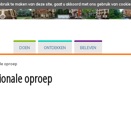
ruik te maken van deze site, gaat u akkoord met ons gebruik van cookie
DOEN
ONTDEKKEN
BELEVEN
ale oproep
tionale oproep