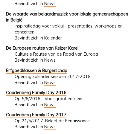
Bevindt zich in
News
De waarde van beiaardmuziek voor lokale gemeenschappen
in België
Inspiratiedag voor vaklui - presentaties, workshops en
concerten
Bevindt zich in
Kalender
De Europese routes van Keizer Karel
Culturele Routes van de Raad van Europa
Bevindt zich in
News
Erfgoedklassen & Burgerschap
Opening kalender seizoen 2017-2018
Bevindt zich in
News
Coudenberg Family Day 2016
Op 5/6/2016 - Voor groot en klein.
Bevindt zich in
News
Coudenberg Family Day 2017
Op 21/5/2017. Beleef de Renaissance!
Bevindt zich in
News