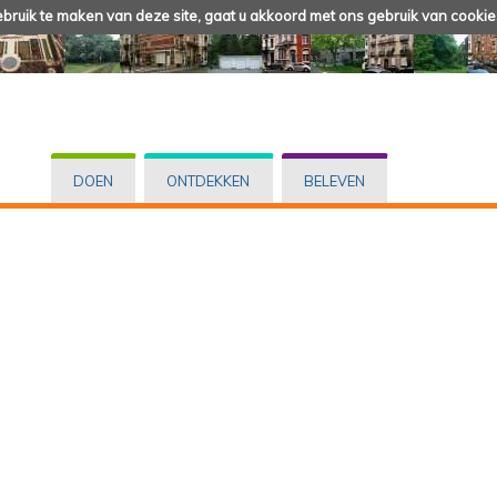
ruik te maken van deze site, gaat u akkoord met ons gebruik van cookie
DOEN
ONTDEKKEN
BELEVEN