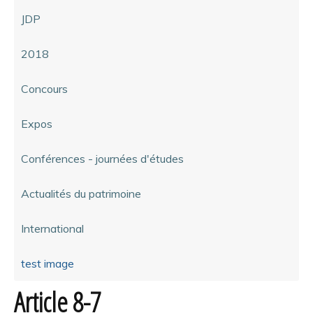
JDP
2018
Concours
Expos
Conférences - journées d'études
Actualités du patrimoine
International
test image
Article 8-7