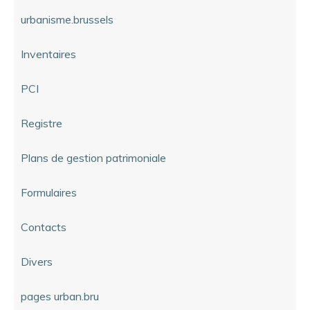
urbanisme.brussels
Inventaires
PCI
Registre
Plans de gestion patrimoniale
Formulaires
Contacts
Divers
pages urban.bru