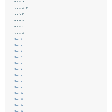
Numéro 25
Numéro 26-27
Numéro 28
Numéro 29
Numéro 30
Numéro 31
Article 31-1
Article 31-2
Article 31-3
Article 31-4
Article 31-5
Article 31-6
Article 31-7
Article 31-8
Article 31-9
Article 31-10
Article 31-11
Article 31-12
Article 31-13