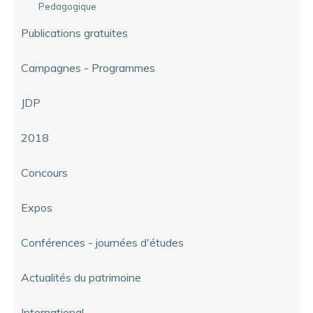
Pedagogique
Publications gratuites
Campagnes - Programmes
JDP
2018
Concours
Expos
Conférences - journées d'études
Actualités du patrimoine
International