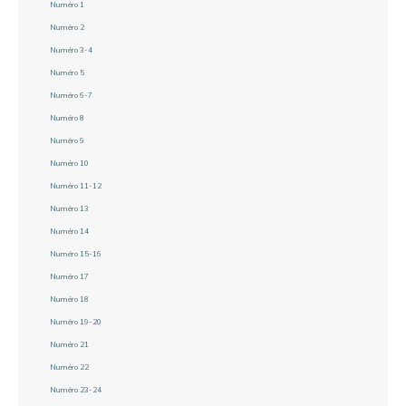
Numéro 1
Numéro 2
Numéro 3-4
Numéro 5
Numéro 6-7
Numéro 8
Numéro 9
Numéro 10
Numéro 11-12
Numéro 13
Numéro 14
Numéro 15-16
Numéro 17
Numéro 18
Numéro 19-20
Numéro 21
Numéro 22
Numéro 23-24