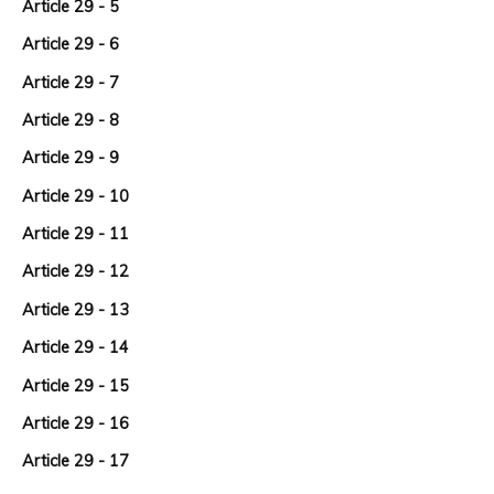
Article 29 - 5
Article 29 - 6
Article 29 - 7
Article 29 - 8
Article 29 - 9
Article 29 - 10
Article 29 - 11
Article 29 - 12
Article 29 - 13
Article 29 - 14
Article 29 - 15
Article 29 - 16
Article 29 - 17