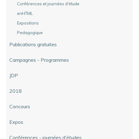
Conférences et journées d'étude
enHTML
Expositions
Pedagogique
Publications gratuites
Campagnes - Programmes
JDP
2018
Concours
Expos
Conférences - journées d'études