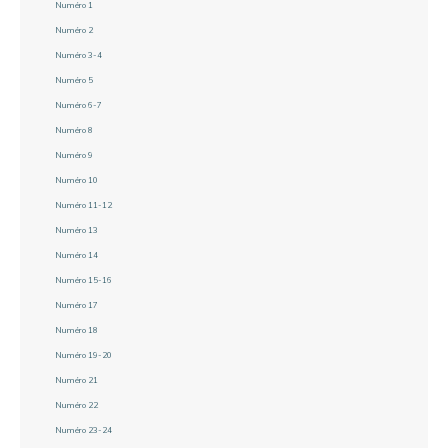
Numéro 1
Numéro 2
Numéro 3-4
Numéro 5
Numéro 6-7
Numéro 8
Numéro 9
Numéro 10
Numéro 11-12
Numéro 13
Numéro 14
Numéro 15-16
Numéro 17
Numéro 18
Numéro 19-20
Numéro 21
Numéro 22
Numéro 23-24