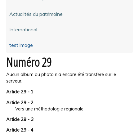
Actualités du patrimoine
International
test image
Numéro 29
Aucun album ou photo n'a encore été transféré sur le
serveur.
Article 29 - 1
Article 29 - 2
Vers une méthodologie régionale
Article 29 - 3
Article 29 - 4