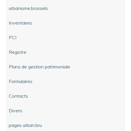
urbanisme.brussels
Inventaires
PCI
Registre
Plans de gestion patrimoniale
Formulaires
Contacts
Divers
pages urban.bru