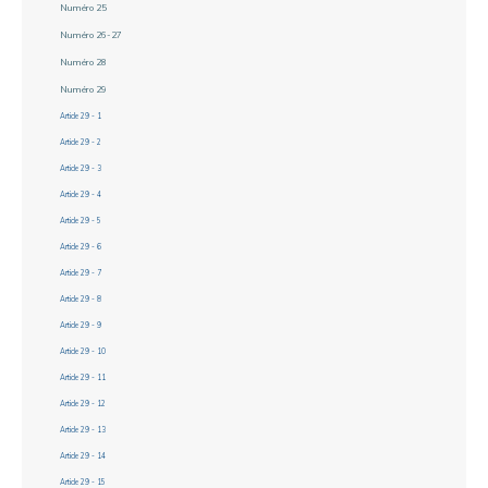
Numéro 25
Numéro 26-27
Numéro 28
Numéro 29
Article 29 - 1
Article 29 - 2
Article 29 - 3
Article 29 - 4
Article 29 - 5
Article 29 - 6
Article 29 - 7
Article 29 - 8
Article 29 - 9
Article 29 - 10
Article 29 - 11
Article 29 - 12
Article 29 - 13
Article 29 - 14
Article 29 - 15