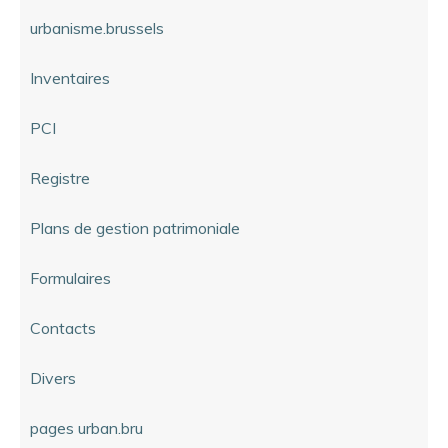
urbanisme.brussels
Inventaires
PCI
Registre
Plans de gestion patrimoniale
Formulaires
Contacts
Divers
pages urban.bru