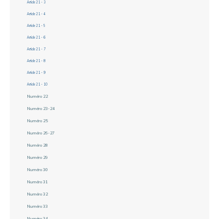
Article 21 - 3
Article 21 - 4
Article 21 - 5
Article 21 - 6
Article 21 - 7
Article 21 - 8
Article 21 - 9
Article 21 - 10
Numéro 22
Numéro 23-24
Numéro 25
Numéro 26-27
Numéro 28
Numéro 29
Numéro 30
Numéro 31
Numéro 32
Numéro 33
Numéro 34