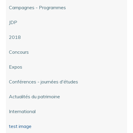
Campagnes - Programmes
JDP
2018
Concours
Expos
Conférences - journées d'études
Actualités du patrimoine
International
test image