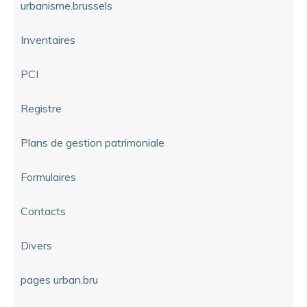
urbanisme.brussels
Inventaires
PCI
Registre
Plans de gestion patrimoniale
Formulaires
Contacts
Divers
pages urban.bru