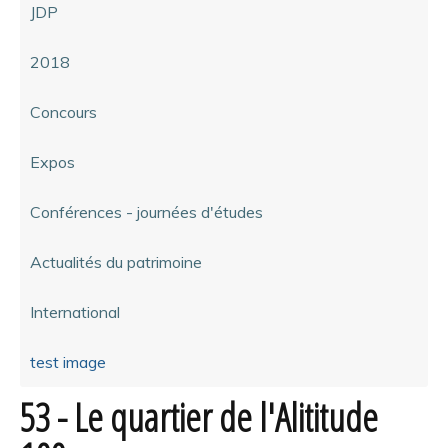
JDP
2018
Concours
Expos
Conférences - journées d'études
Actualités du patrimoine
International
test image
53 - Le quartier de l'Alititude