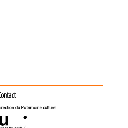
Contact
irection du Patrimoine culturel