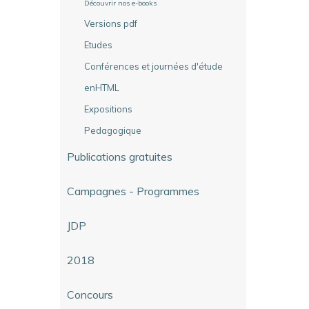
Découvrir nos e-books
Versions pdf
Etudes
Conférences et journées d'étude
enHTML
Expositions
Pedagogique
Publications gratuites
Campagnes - Programmes
JDP
2018
Concours