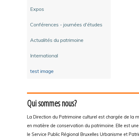
Expos
Conférences - journées d'études
Actualités du patrimoine
International
test image
Qui sommes nous?
La Direction du Patrimoine culturel est chargée de la m
en matière de conservation du patrimoine. Elle est un
le Service Public Régional Bruxelles Urbanisme et Patr