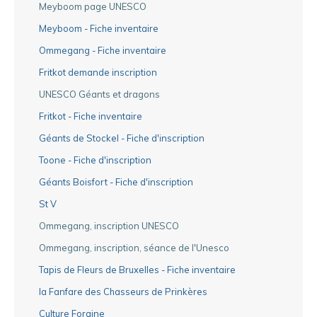
Meyboom page UNESCO
Meyboom - Fiche inventaire
Ommegang - Fiche inventaire
Fritkot demande inscription
UNESCO Géants et dragons
Fritkot - Fiche inventaire
Géants de Stockel - Fiche d'inscription
Toone - Fiche d'inscription
Géants Boisfort - Fiche d'inscription
St V
Ommegang, inscription UNESCO
Ommegang, inscription, séance de l'Unesco
Tapis de Fleurs de Bruxelles - Fiche inventaire
la Fanfare des Chasseurs de Prinkères
Culture Foraine