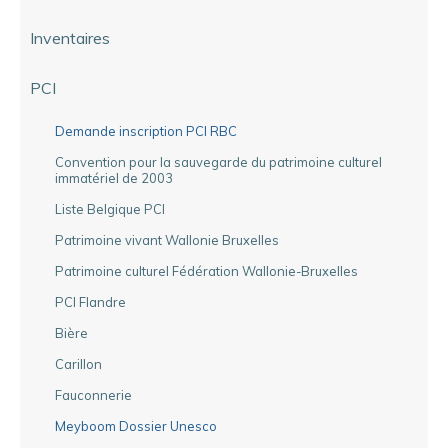
Inventaires
PCI
Demande inscription PCI RBC
Convention pour la sauvegarde du patrimoine culturel
immatériel de 2003
Liste Belgique PCI
Patrimoine vivant Wallonie Bruxelles
Patrimoine culturel Fédération Wallonie-Bruxelles
PCI Flandre
Bière
Carillon
Fauconnerie
Meyboom Dossier Unesco