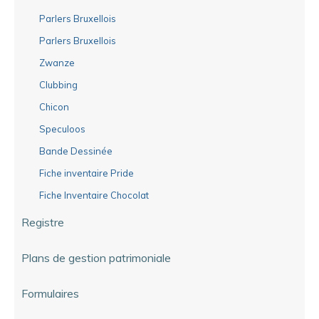
Parlers Bruxellois
Parlers Bruxellois
Zwanze
Clubbing
Chicon
Speculoos
Bande Dessinée
Fiche inventaire Pride
Fiche Inventaire Chocolat
Registre
Plans de gestion patrimoniale
Formulaires