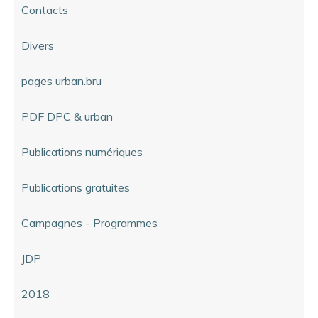
Contacts
Divers
pages urban.bru
PDF DPC & urban
Publications numériques
Publications gratuites
Campagnes - Programmes
JDP
2018