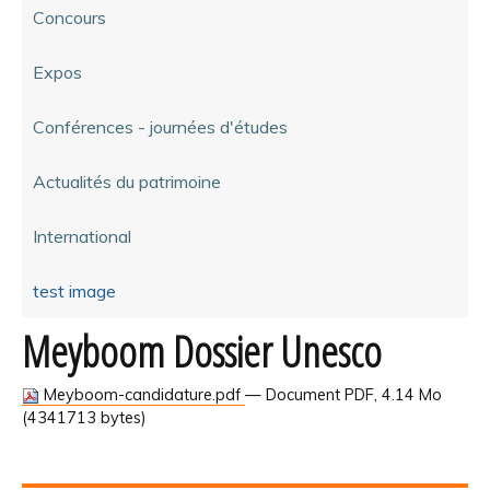
Concours
Expos
Conférences - journées d'études
Actualités du patrimoine
International
test image
Meyboom Dossier Unesco
Meyboom-candidature.pdf
— Document PDF, 4.14 Mo
(4341713 bytes)