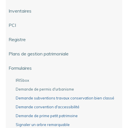
Inventaires
PCI
Registre
Plans de gestion patrimoniale
Formulaires
IRISbox
Demande de permis d'urbanisme
Demande subventions travaux conservation bien classé
Demande convention d'accessibilité
Demande de prime petit patrimoine
Signaler un arbre remarquable