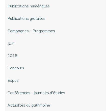
Publications numériques
Publications gratuites
Campagnes - Programmes
JDP
2018
Concours
Expos
Conférences - journées d'études
Actualités du patrimoine