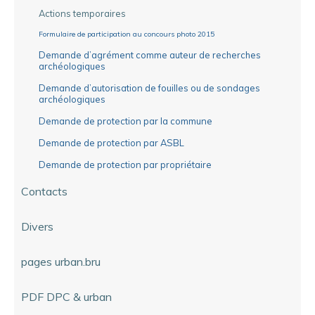
Actions temporaires
Formulaire de participation au concours photo 2015
Demande d’agrément comme auteur de recherches
archéologiques
Demande d’autorisation de fouilles ou de sondages
archéologiques
Demande de protection par la commune
Demande de protection par ASBL
Demande de protection par propriétaire
Contacts
Divers
pages urban.bru
PDF DPC & urban