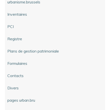
urbanisme.brussels
Inventaires
PCI
Registre
Plans de gestion patrimoniale
Formulaires
Contacts
Divers
pages urban.bru