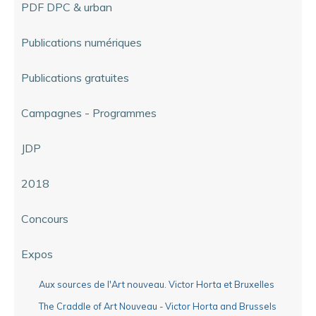
PDF DPC & urban
Publications numériques
Publications gratuites
Campagnes - Programmes
JDP
2018
Concours
Expos
Aux sources de l'Art nouveau. Victor Horta et Bruxelles
The Craddle of Art Nouveau - Victor Horta and Brussels