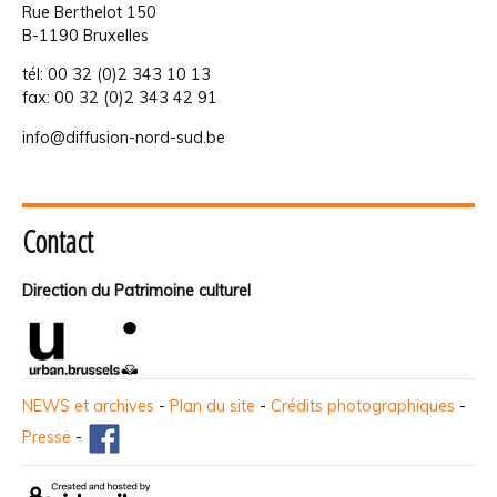
Rue Berthelot 150
B-1190 Bruxelles
tél: 00 32 (0)2 343 10 13
fax: 00 32 (0)2 343 42 91
info@diffusion-nord-sud.be
Contact
Direction du Patrimoine culturel
NEWS et archives
-
Plan du site
-
Crédits photographiques
-
Presse
-