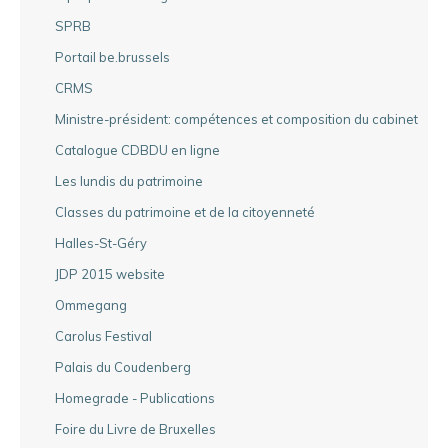
SPRB
Portail be.brussels
CRMS
Ministre-président: compétences et composition du cabinet
Catalogue CDBDU en ligne
Les lundis du patrimoine
Classes du patrimoine et de la citoyenneté
Halles-St-Géry
JDP 2015 website
Ommegang
Carolus Festival
Palais du Coudenberg
Homegrade - Publications
Foire du Livre de Bruxelles