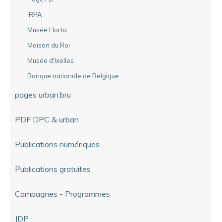
IRPA
Musée Horta
Maison du Roi
Musée d'Ixelles
Banque nationale de Belgique
pages urban.bru
PDF DPC & urban
Publications numériques
Publications gratuites
Campagnes - Programmes
JDP