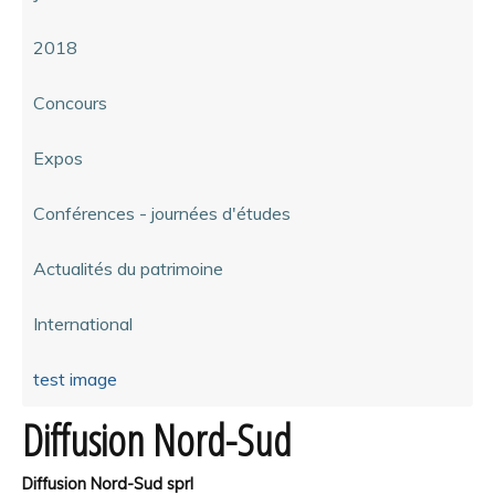
2018
Concours
Expos
Conférences - journées d'études
Actualités du patrimoine
International
test image
Diffusion Nord-Sud
Diffusion Nord-Sud sprl